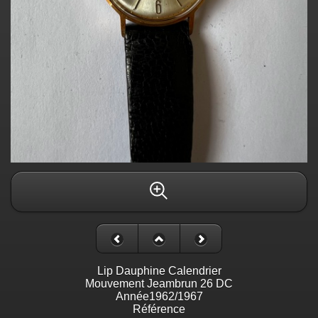
Lip Dauphine Calendrier
Mouvement Jeambrun 26 DC
Année1962/1967
Référence